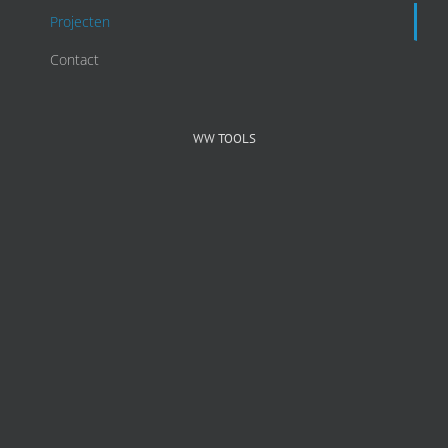
Projecten
Contact
WW TOOLS