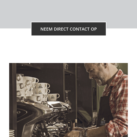
NEEM DIRECT CONTACT OP