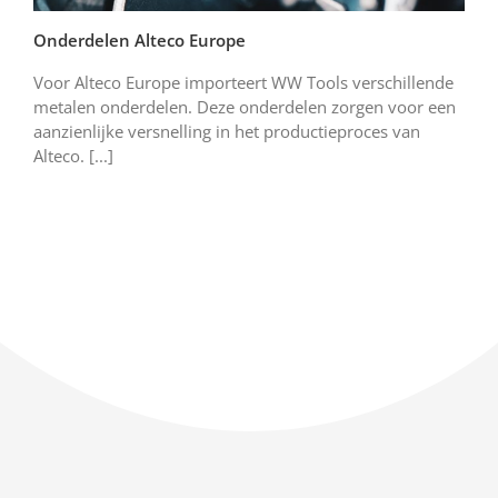
Onderdelen Alteco Europe
Voor Alteco Europe importeert WW Tools verschillende
metalen onderdelen. Deze onderdelen zorgen voor een
aanzienlijke versnelling in het productieproces van
Alteco. [...]